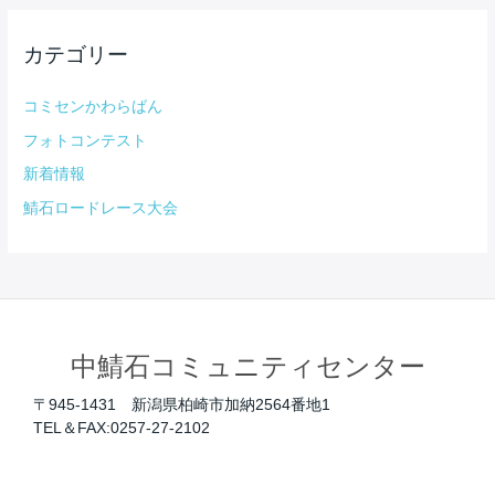
カテゴリー
コミセンかわらばん
フォトコンテスト
新着情報
鯖石ロードレース大会
中鯖石コミュニティセンター
〒945-1431 新潟県柏崎市加納2564番地1
TEL＆FAX:0257-27-2102