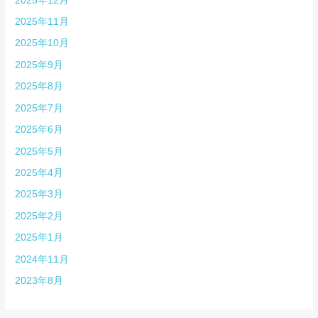
2025年12月
2025年11月
2025年10月
2025年9月
2025年8月
2025年7月
2025年6月
2025年5月
2025年4月
2025年3月
2025年2月
2025年1月
2024年11月
2023年8月