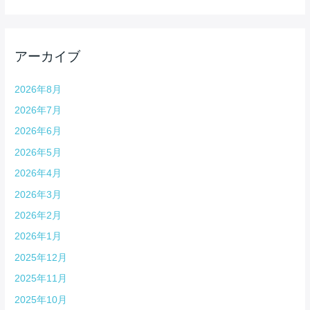
アーカイブ
2026年8月
2026年7月
2026年6月
2026年5月
2026年4月
2026年3月
2026年2月
2026年1月
2025年12月
2025年11月
2025年10月