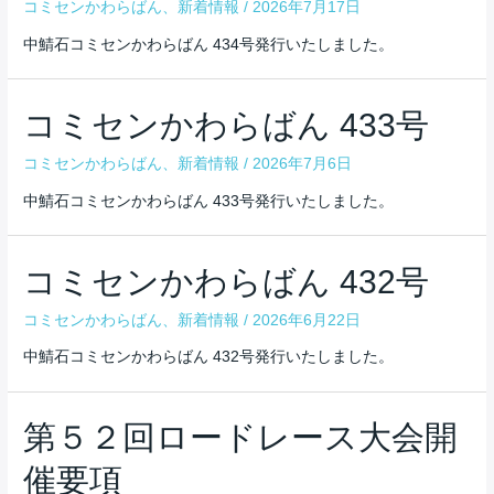
コミセンかわらばん
、
新着情報
/
2026年7月17日
中鯖石コミセンかわらばん 434号発行いたしました。
コミセンかわらばん 433号
コミセンかわらばん
、
新着情報
/
2026年7月6日
中鯖石コミセンかわらばん 433号発行いたしました。
コミセンかわらばん 432号
コミセンかわらばん
、
新着情報
/
2026年6月22日
中鯖石コミセンかわらばん 432号発行いたしました。
第５２回ロードレース大会開
催要項