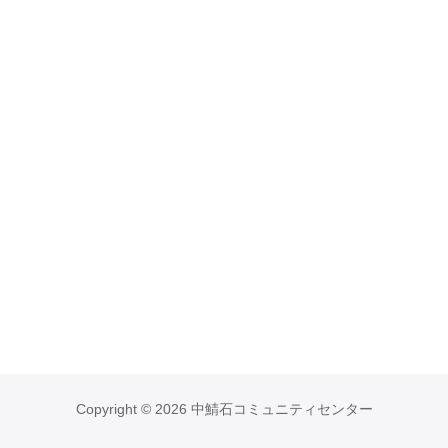
Copyright © 2026 中鯖石コミュニティセンター