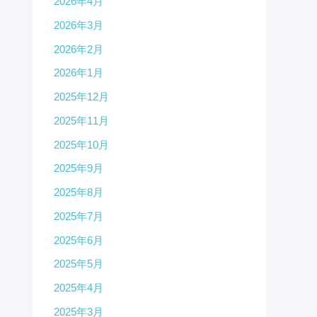
2026年4月
2026年3月
2026年2月
2026年1月
2025年12月
2025年11月
2025年10月
2025年9月
2025年8月
2025年7月
2025年6月
2025年5月
2025年4月
2025年3月