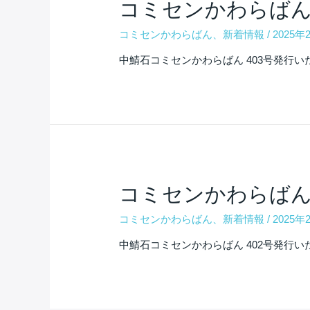
コミセンかわらばん 
コミセンかわらばん
、
新着情報
/
2025年
中鯖石コミセンかわらばん 403号発行い
コミセンかわらばん 
コミセンかわらばん
、
新着情報
/
2025年
中鯖石コミセンかわらばん 402号発行い