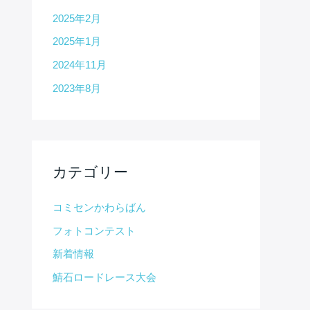
2025年2月
2025年1月
2024年11月
2023年8月
カテゴリー
コミセンかわらばん
フォトコンテスト
新着情報
鯖石ロードレース大会