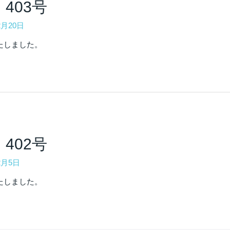
403号
2月20日
たしました。
402号
2月5日
たしました。