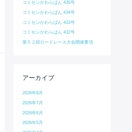
コミセンかわらばん 435号
コミセンかわらばん 434号
コミセンかわらばん 433号
コミセンかわらばん 432号
第５２回ロードレース大会開催要項
アーカイブ
2026年8月
2026年7月
2026年6月
2026年5月