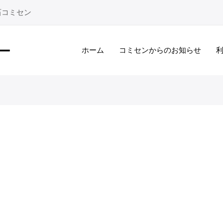
石コミセン
ホーム
コミセンからのお知らせ