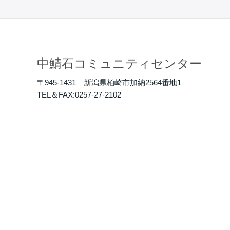
中鯖石コミュニティセンター
〒945-1431 新潟県柏崎市加納2564番地1
TEL＆FAX:0257-27-2102