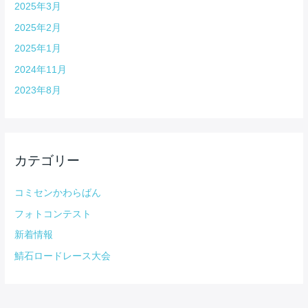
2025年3月
2025年2月
2025年1月
2024年11月
2023年8月
カテゴリー
コミセンかわらばん
フォトコンテスト
新着情報
鯖石ロードレース大会