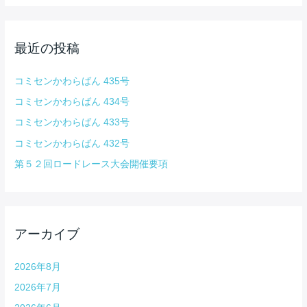
ン
象
:
最近の投稿
コミセンかわらばん 435号
コミセンかわらばん 434号
コミセンかわらばん 433号
コミセンかわらばん 432号
第５２回ロードレース大会開催要項
アーカイブ
2026年8月
2026年7月