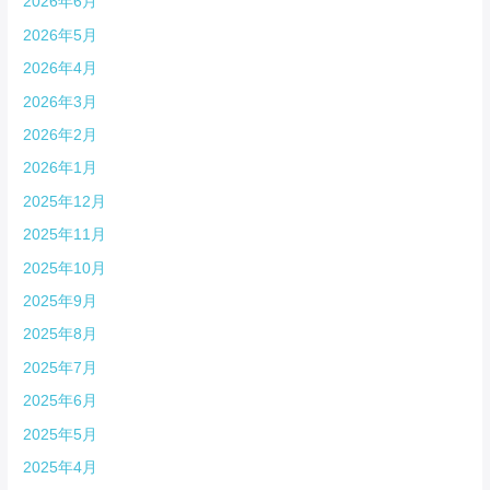
2026年6月
2026年5月
2026年4月
2026年3月
2026年2月
2026年1月
2025年12月
2025年11月
2025年10月
2025年9月
2025年8月
2025年7月
2025年6月
2025年5月
2025年4月