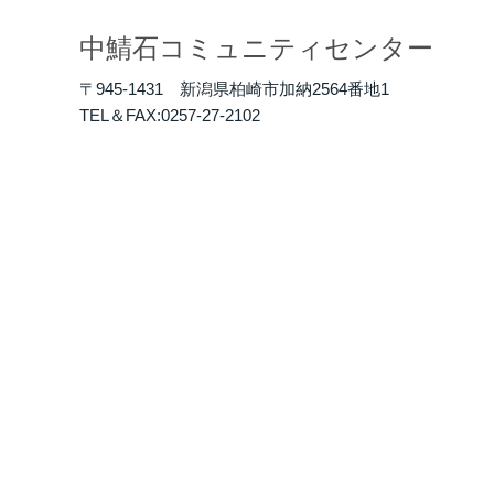
中鯖石コミュニティセンター
〒945-1431 新潟県柏崎市加納2564番地1
TEL＆FAX:0257-27-2102