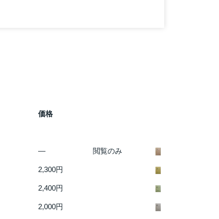
価格
―
閲覧のみ
2,300円
2,400円
2,000円