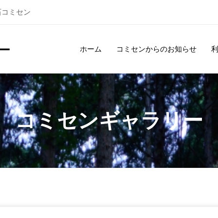
石コミセン
ホーム
コミセンからのお知らせ
コミセンギャラリー