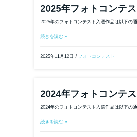
2025年フォトコンテ
2025年のフォトコンテスト入選作品は以下の
続きを読む »
2025年11月12日
フォトコンテスト
2024年フォトコンテ
2024年のフォトコンテスト入選作品は以下の
続きを読む »