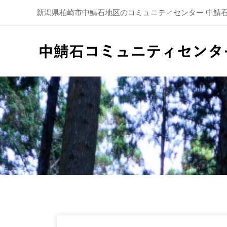
新潟県柏崎市中鯖石地区のコミュニティセンター 中鯖