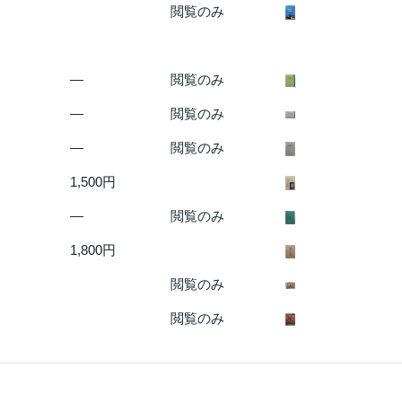
閲覧のみ
―
閲覧のみ
―
閲覧のみ
―
閲覧のみ
1,500円
―
閲覧のみ
1,800円
閲覧のみ
閲覧のみ