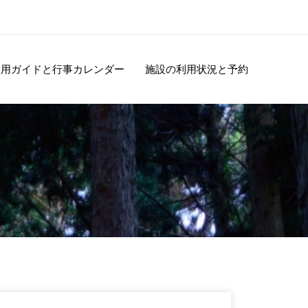
利用ガイドと行事カレンダー
施設の利用状況と予約