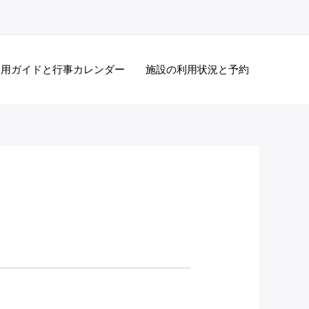
利用ガイドと行事カレンダー
施設の利用状況と予約