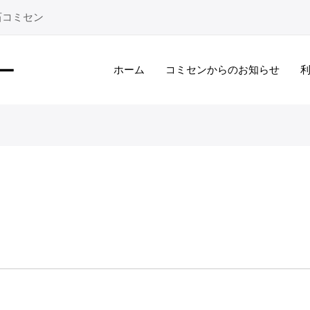
石コミセン
ホーム
コミセンからのお知らせ