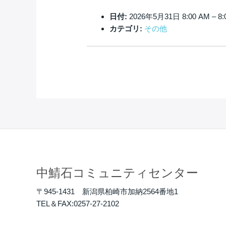
日付:
2026年5月31日 8:00 AM
–
8:
カテゴリ:
その他
中鯖石コミュニティセンター
〒945-1431 新潟県柏崎市加納2564番地1
TEL＆FAX:0257-27-2102