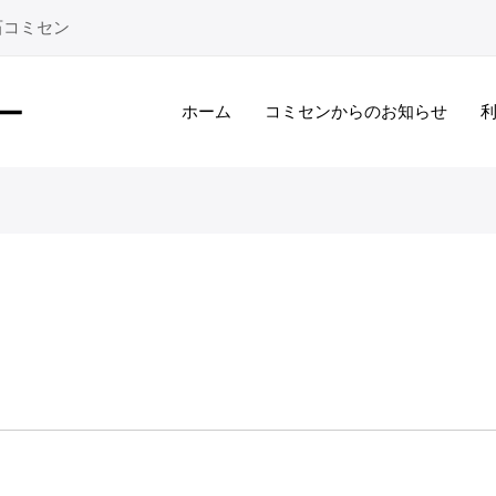
石コミセン
ホーム
コミセンからのお知らせ