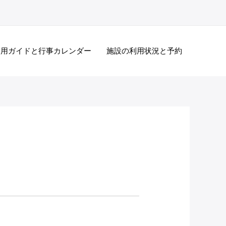
利用ガイドと行事カレンダー
施設の利用状況と予約