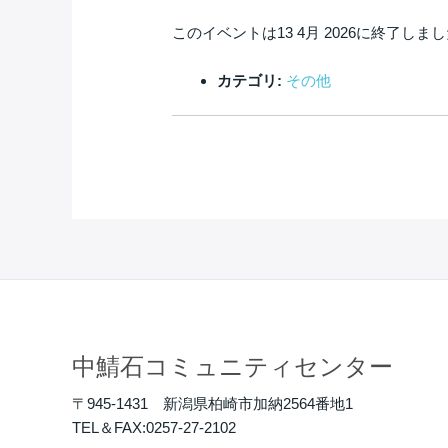
このイベントは13 4月 2026に終了しま
カテゴリ:
その他
中鯖石コミュニティセンター
〒945-1431 新潟県柏崎市加納2564番地1
TEL＆FAX:0257-27-2102