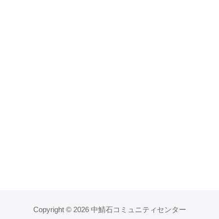
Copyright © 2026 中鯖石コミュニティセンター