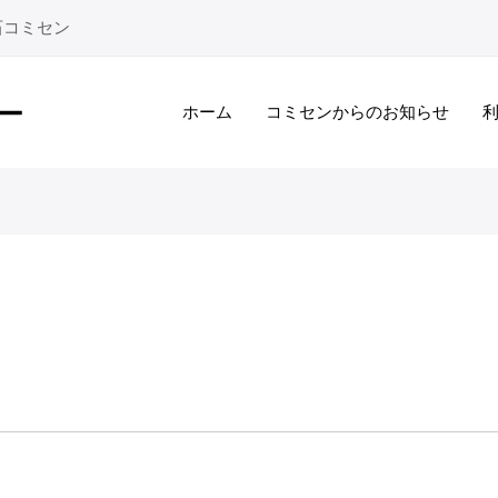
石コミセン
ホーム
コミセンからのお知らせ