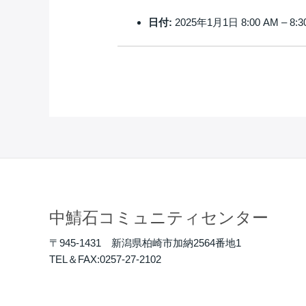
日付:
2025年1月1日 8:00 AM
–
8:3
中鯖石コミュニティセンター
〒945-1431 新潟県柏崎市加納2564番地1
TEL＆FAX:0257-27-2102