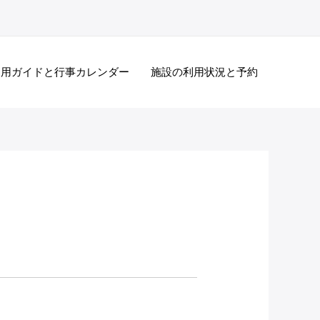
利用ガイドと行事カレンダー
施設の利用状況と予約